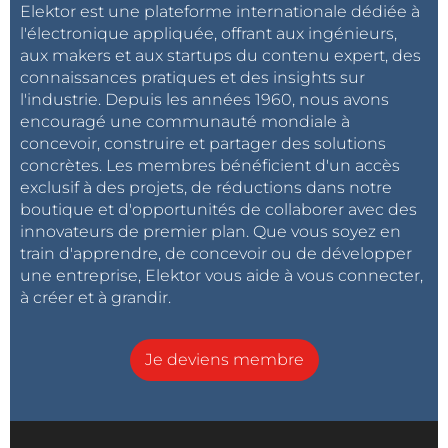
Elektor est une plateforme internationale dédiée à
l'électronique appliquée, offrant aux ingénieurs,
aux makers et aux startups du contenu expert, des
connaissances pratiques et des insights sur
l'industrie. Depuis les années 1960, nous avons
encouragé une communauté mondiale à
concevoir, construire et partager des solutions
concrètes. Les membres bénéficient d'un accès
exclusif à des projets, de réductions dans notre
boutique et d'opportunités de collaborer avec des
innovateurs de premier plan. Que vous soyez en
train d'apprendre, de concevoir ou de développer
une entreprise, Elektor vous aide à vous connecter,
à créer et à grandir.
Je deviens membre