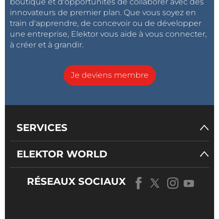
boutique et d'opportunités de collaborer avec des
innovateurs de premier plan. Que vous soyez en
train d'apprendre, de concevoir ou de développer
une entreprise, Elektor vous aide à vous connecter,
à créer et à grandir.
Je deviens membre
SERVICES
ELEKTOR WORLD
RÉSEAUX SOCIAUX