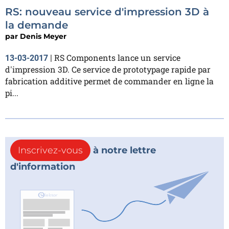
RS: nouveau service d'impression 3D à
la demande
par
Denis Meyer
RS Components lance un service
13-03-2017
|
d'impression 3D. Ce service de prototypage rapide par
fabrication additive permet de commander en ligne la
pi...
Inscrivez-vous
à notre lettre
d'information