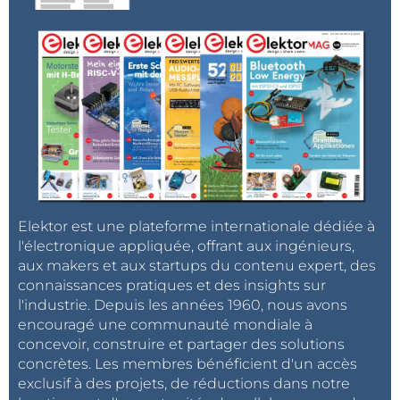
Elektor est une plateforme internationale dédiée à
l'électronique appliquée, offrant aux ingénieurs,
aux makers et aux startups du contenu expert, des
connaissances pratiques et des insights sur
l'industrie. Depuis les années 1960, nous avons
encouragé une communauté mondiale à
concevoir, construire et partager des solutions
concrètes. Les membres bénéficient d'un accès
exclusif à des projets, de réductions dans notre