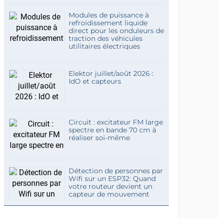
Modules de puissance à
refroidissement liquide
direct pour les onduleurs de
traction des véhicules
utilitaires électriques
Elektor juillet/août 2026 :
IdO et capteurs
Circuit : excitateur FM large
spectre en bande 70 cm à
réaliser soi-même
Détection de personnes par
Wifi sur un ESP32: Quand
votre routeur devient un
capteur de mouvement