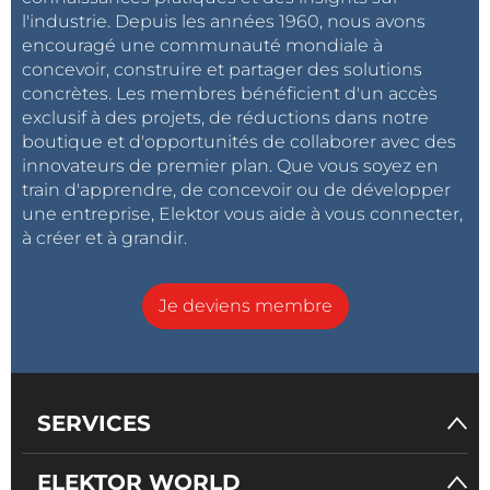
l'industrie. Depuis les années 1960, nous avons
encouragé une communauté mondiale à
concevoir, construire et partager des solutions
concrètes. Les membres bénéficient d'un accès
exclusif à des projets, de réductions dans notre
boutique et d'opportunités de collaborer avec des
innovateurs de premier plan. Que vous soyez en
train d'apprendre, de concevoir ou de développer
une entreprise, Elektor vous aide à vous connecter,
à créer et à grandir.
Je deviens membre
SERVICES
ELEKTOR WORLD