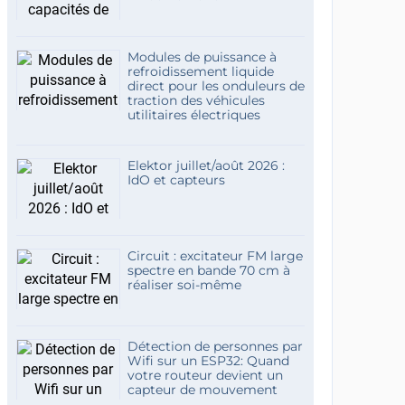
Modules de puissance à
refroidissement liquide
direct pour les onduleurs de
traction des véhicules
utilitaires électriques
Elektor juillet/août 2026 :
IdO et capteurs
Circuit : excitateur FM large
spectre en bande 70 cm à
réaliser soi-même
Détection de personnes par
Wifi sur un ESP32: Quand
votre routeur devient un
capteur de mouvement