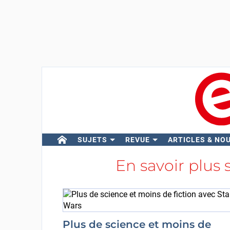
SUJETS
REVUE
ARTICLES & NO
En savoir plus 
Plus de science et moins de