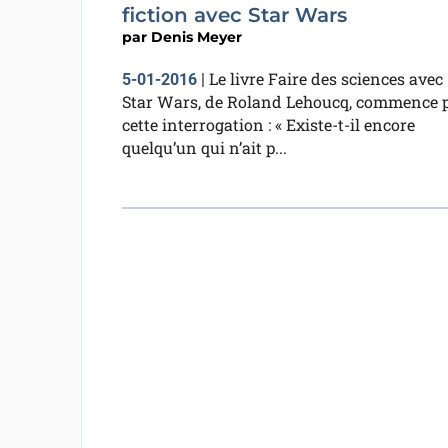
fiction avec Star Wars
par
Denis Meyer
Le livre Faire des sciences avec
5-01-2016
|
Star Wars, de Roland Lehoucq, commence 
cette interrogation : « Existe-t-il encore
quelqu’un qui n’ait p...