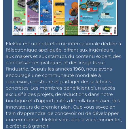
Elektor est une plateforme internationale dédiée à
l'électronique appliquée, offrant aux ingénieurs,
aux makers et aux startups du contenu expert, des
connaissances pratiques et des insights sur
l'industrie. Depuis les années 1960, nous avons
encouragé une communauté mondiale à
concevoir, construire et partager des solutions
concrètes. Les membres bénéficient d'un accès
exclusif à des projets, de réductions dans notre
boutique et d'opportunités de collaborer avec des
innovateurs de premier plan. Que vous soyez en
train d'apprendre, de concevoir ou de développer
une entreprise, Elektor vous aide à vous connecter,
à créer et à grandir.