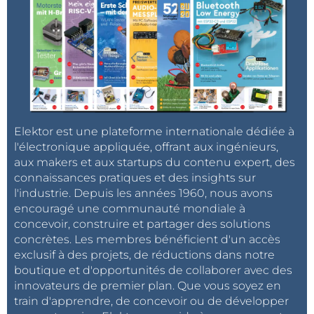
Elektor est une plateforme internationale dédiée à
l'électronique appliquée, offrant aux ingénieurs,
aux makers et aux startups du contenu expert, des
connaissances pratiques et des insights sur
l'industrie. Depuis les années 1960, nous avons
encouragé une communauté mondiale à
concevoir, construire et partager des solutions
concrètes. Les membres bénéficient d'un accès
exclusif à des projets, de réductions dans notre
boutique et d'opportunités de collaborer avec des
innovateurs de premier plan. Que vous soyez en
train d'apprendre, de concevoir ou de développer