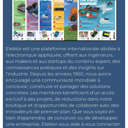
Elektor est une plateforme internationale dédiée à
l'électronique appliquée, offrant aux ingénieurs,
aux makers et aux startups du contenu expert, des
connaissances pratiques et des insights sur
l'industrie. Depuis les années 1960, nous avons
encouragé une communauté mondiale à
concevoir, construire et partager des solutions
concrètes. Les membres bénéficient d'un accès
exclusif à des projets, de réductions dans notre
boutique et d'opportunités de collaborer avec des
innovateurs de premier plan. Que vous soyez en
train d'apprendre, de concevoir ou de développer
une entreprise, Elektor vous aide à vous connecter,