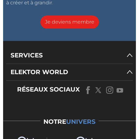
à créer et à grandir.
Je deviens membre
SERVICES
ELEKTOR WORLD
RÉSEAUX SOCIAUX
NOTRE
UNIVERS