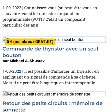
Connaissez-vous (ou peut-être vous en
1-09-2022
|
souvenez-vous) le transistor unijonction
programmable (PUT) ? C’était un composant
particulier des ann...
5 € (membres : GRATUIT)
Commande de thyristor avec un seul
bouton
par
Michael A. Shustov
Il est possible d’amorcer un thyristor en
1-08-2022
|
appliquant un signal de commande à sa gâchette.
Mais, il ne peut être bloqué qu’en interrompant le...
Retour des petits circuits : mémoire de
sonnette