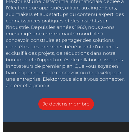
Elektor est une plateforme internationale dédiée à
l'électronique appliquée, offrant aux ingénieurs,
aux makers et aux startups du contenu expert, des
connaissances pratiques et des insights sur
l'industrie. Depuis les années 1960, nous avons
encouragé une communauté mondiale à
concevoir, construire et partager des solutions
concrètes. Les membres bénéficient d'un accès
exclusif à des projets, de réductions dans notre
boutique et d'opportunités de collaborer avec des
innovateurs de premier plan. Que vous soyez en
train d'apprendre, de concevoir ou de développer
une entreprise, Elektor vous aide à vous connecter,
à créer et à grandir.
Je deviens membre