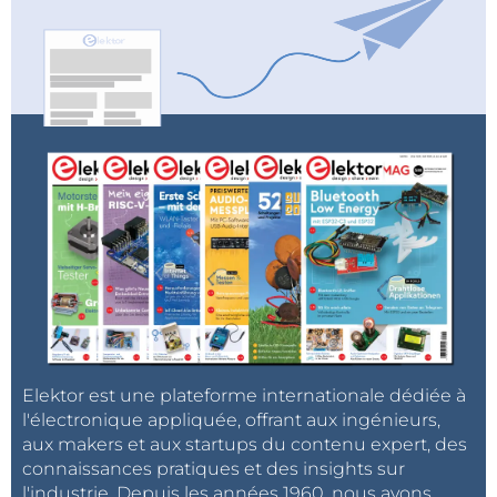
Elektor est une plateforme internationale dédiée à
l'électronique appliquée, offrant aux ingénieurs,
aux makers et aux startups du contenu expert, des
connaissances pratiques et des insights sur
l'industrie. Depuis les années 1960, nous avons