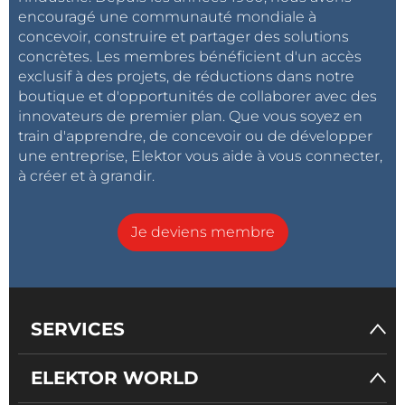
encouragé une communauté mondiale à
concevoir, construire et partager des solutions
concrètes. Les membres bénéficient d'un accès
exclusif à des projets, de réductions dans notre
boutique et d'opportunités de collaborer avec des
innovateurs de premier plan. Que vous soyez en
train d'apprendre, de concevoir ou de développer
une entreprise, Elektor vous aide à vous connecter,
à créer et à grandir.
Je deviens membre
SERVICES
ELEKTOR WORLD