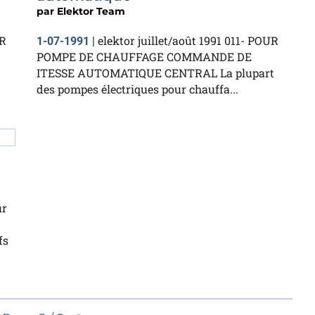
par
Elektor Team
R
elektor juillet/août 1991 011- POUR
1-07-1991
|
POMPE DE CHAUFFAGE COMMANDE DE
ITESSE AUTOMATIQUE CENTRAL La plupart
des pompes électriques pour chauffa...
ur
fs