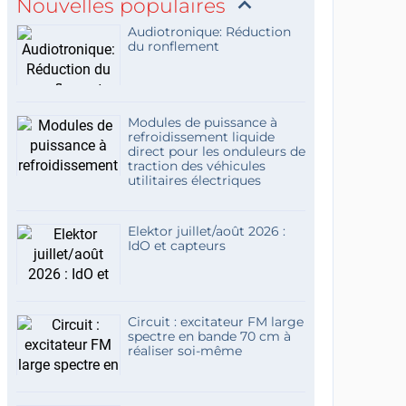
Nouvelles populaires
Audiotronique: Réduction
du ronflement
Modules de puissance à
refroidissement liquide
direct pour les onduleurs de
traction des véhicules
utilitaires électriques
Elektor juillet/août 2026 :
IdO et capteurs
Circuit : excitateur FM large
spectre en bande 70 cm à
réaliser soi-même