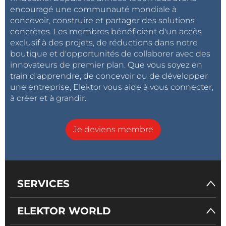
encouragé une communauté mondiale à
concevoir, construire et partager des solutions
concrètes. Les membres bénéficient d'un accès
exclusif à des projets, de réductions dans notre
boutique et d'opportunités de collaborer avec des
innovateurs de premier plan. Que vous soyez en
train d'apprendre, de concevoir ou de développer
une entreprise, Elektor vous aide à vous connecter,
à créer et à grandir.
Je deviens membre
SERVICES
ELEKTOR WORLD