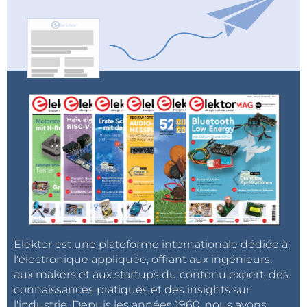
Elektor est une plateforme internationale dédiée à
l'électronique appliquée, offrant aux ingénieurs,
aux makers et aux startups du contenu expert, des
connaissances pratiques et des insights sur
l'industrie. Depuis les années 1960, nous avons