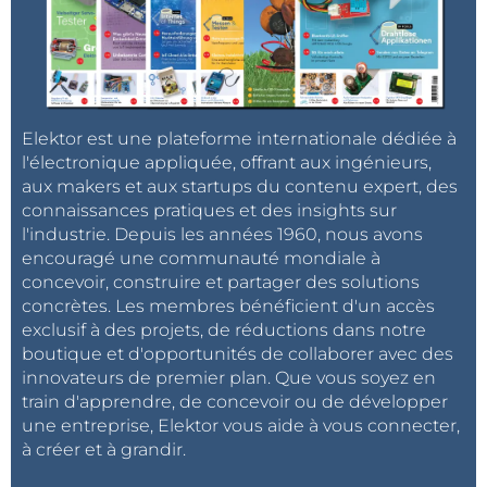
Elektor est une plateforme internationale dédiée à
l'électronique appliquée, offrant aux ingénieurs,
aux makers et aux startups du contenu expert, des
connaissances pratiques et des insights sur
l'industrie. Depuis les années 1960, nous avons
encouragé une communauté mondiale à
concevoir, construire et partager des solutions
concrètes. Les membres bénéficient d'un accès
exclusif à des projets, de réductions dans notre
boutique et d'opportunités de collaborer avec des
innovateurs de premier plan. Que vous soyez en
train d'apprendre, de concevoir ou de développer
une entreprise, Elektor vous aide à vous connecter,
à créer et à grandir.