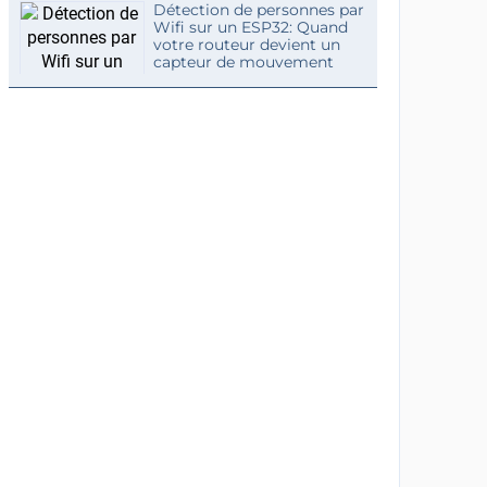
Détection de personnes par
Wifi sur un ESP32: Quand
votre routeur devient un
capteur de mouvement