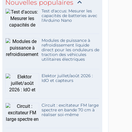
Nouvelles populaires
Test d'accus: Mesurer les
capacités de batteries avec
l'Arduino Nano
Modules de puissance à
refroidissement liquide
direct pour les onduleurs de
traction des véhicules
utilitaires électriques
Elektor juillet/août 2026 :
IdO et capteurs
Circuit : excitateur FM large
spectre en bande 70 cm à
réaliser soi-même