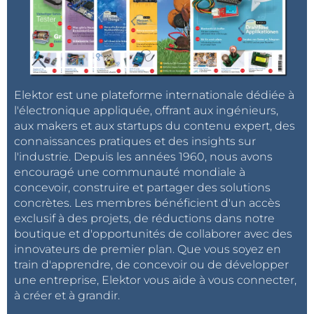
Elektor est une plateforme internationale dédiée à
l'électronique appliquée, offrant aux ingénieurs,
aux makers et aux startups du contenu expert, des
connaissances pratiques et des insights sur
l'industrie. Depuis les années 1960, nous avons
encouragé une communauté mondiale à
concevoir, construire et partager des solutions
concrètes. Les membres bénéficient d'un accès
exclusif à des projets, de réductions dans notre
boutique et d'opportunités de collaborer avec des
innovateurs de premier plan. Que vous soyez en
train d'apprendre, de concevoir ou de développer
une entreprise, Elektor vous aide à vous connecter,
à créer et à grandir.