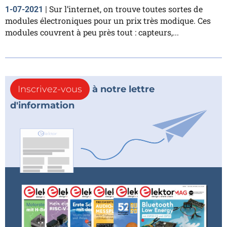
Sur l’internet, on trouve toutes sortes de
1-07-2021
|
modules électroniques pour un prix très modique. Ces
modules couvrent à peu près tout : capteurs,...
Inscrivez-vous
à notre lettre
d'information