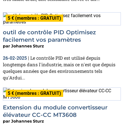
5 € (membres : GRATUIT)
outil de contrôle PID Optimisez
facilement vos paramètres
par
Johannes Sturz
Le contrôle PID est utilisé depuis
26-02-2025
|
longtemps dans l'industrie, mais ce n'est que depuis
quelques années que des environnements tels
qu'Ardui...
5 € (membres : GRATUIT)
Extension du module convertisseur
élévateur CC-CC MT3608
par
Johannes Sturz