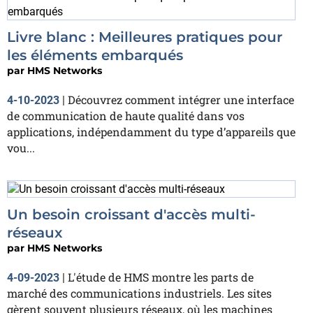
Livre blanc : Meilleures pratiques pour
les éléments embarqués
par
HMS Networks
Découvrez comment intégrer une interface
4-10-2023
|
de communication de haute qualité dans vos
applications, indépendamment du type d’appareils que
vou...
Un besoin croissant d'accès multi-
réseaux
par
HMS Networks
L'étude de HMS montre les parts de
4-09-2023
|
marché des communications industriels. Les sites
gèrent souvent plusieurs réseaux, où les machines