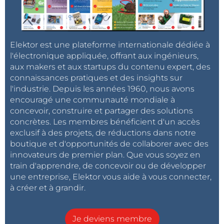
Elektor est une plateforme internationale dédiée à
l'électronique appliquée, offrant aux ingénieurs,
aux makers et aux startups du contenu expert, des
connaissances pratiques et des insights sur
l'industrie. Depuis les années 1960, nous avons
encouragé une communauté mondiale à
concevoir, construire et partager des solutions
concrètes. Les membres bénéficient d'un accès
exclusif à des projets, de réductions dans notre
boutique et d'opportunités de collaborer avec des
innovateurs de premier plan. Que vous soyez en
train d'apprendre, de concevoir ou de développer
une entreprise, Elektor vous aide à vous connecter,
à créer et à grandir.
Je deviens membre