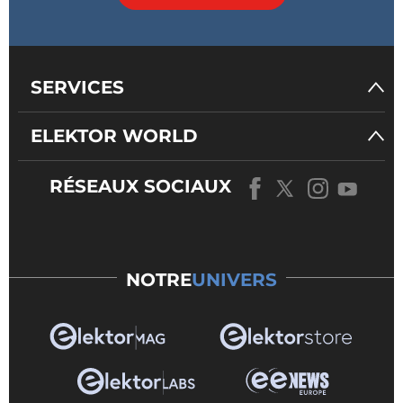
SERVICES
ELEKTOR WORLD
RÉSEAUX SOCIAUX
NOTRE
UNIVERS