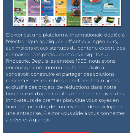
Elektor est une plateforme internationale dédiée à
l'électronique appliquée, offrant aux ingénieurs,
aux makers et aux startups du contenu expert, des
connaissances pratiques et des insights sur
l'industrie. Depuis les années 1960, nous avons
encouragé une communauté mondiale à
concevoir, construire et partager des solutions
concrètes. Les membres bénéficient d'un accès
exclusif à des projets, de réductions dans notre
boutique et d'opportunités de collaborer avec des
innovateurs de premier plan. Que vous soyez en
train d'apprendre, de concevoir ou de développer
une entreprise, Elektor vous aide à vous connecter,
à créer et à grandir.