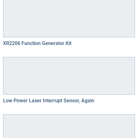
XR2206 Function Generator Kit
Low Power Laser Interrupt Sensor, Again