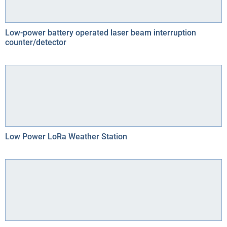
Low-power battery operated laser beam interruption
counter/detector
Low Power LoRa Weather Station