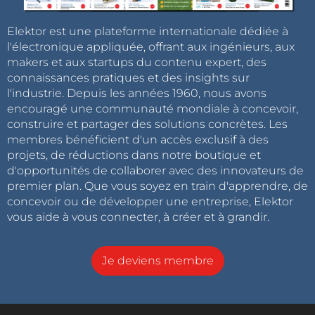
Elektor est une plateforme internationale dédiée à
l'électronique appliquée, offrant aux ingénieurs, aux
makers et aux startups du contenu expert, des
connaissances pratiques et des insights sur
l'industrie. Depuis les années 1960, nous avons
encouragé une communauté mondiale à concevoir,
construire et partager des solutions concrètes. Les
membres bénéficient d'un accès exclusif à des
projets, de réductions dans notre boutique et
d'opportunités de collaborer avec des innovateurs de
premier plan. Que vous soyez en train d'apprendre, de
concevoir ou de développer une entreprise, Elektor
vous aide à vous connecter, à créer et à grandir.
Je deviens membre