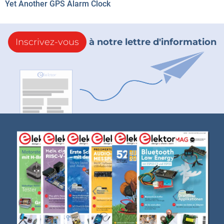
Yet Another GPS Alarm Clock
Inscrivez-vous
à notre lettre d'information