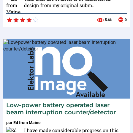
design from my original subm...
5.6k
0
Low-power battery operated laser
beam interruption counter/detector
par
Ed from Maine
I have made considerable progress on this