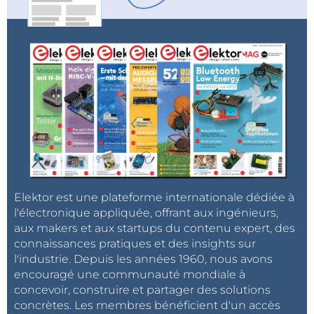
Elektor est une plateforme internationale dédiée à
l'électronique appliquée, offrant aux ingénieurs,
aux makers et aux startups du contenu expert, des
connaissances pratiques et des insights sur
l'industrie. Depuis les années 1960, nous avons
encouragé une communauté mondiale à
concevoir, construire et partager des solutions
concrètes. Les membres bénéficient d'un accès