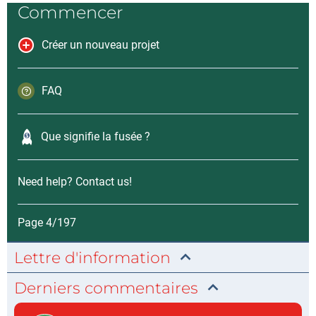
Commencer
Créer un nouveau projet
FAQ
Que signifie la fusée ?
Need help? Contact us!
Page 4/197
Lettre d'information
Derniers commentaires