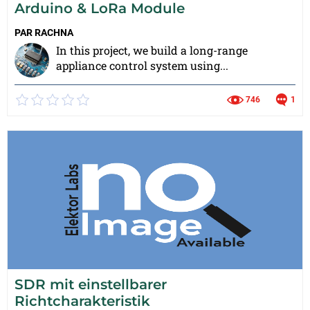
Arduino & LoRa Module
PAR
RACHNA
In this project, we build a long-range
appliance control system using...
746
1
SDR mit einstellbarer
Richtcharakteristik