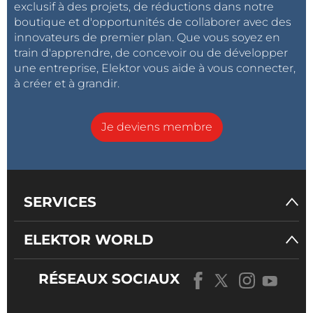
exclusif à des projets, de réductions dans notre
boutique et d'opportunités de collaborer avec des
innovateurs de premier plan. Que vous soyez en
train d'apprendre, de concevoir ou de développer
une entreprise, Elektor vous aide à vous connecter,
à créer et à grandir.
Je deviens membre
SERVICES
ELEKTOR WORLD
RÉSEAUX SOCIAUX