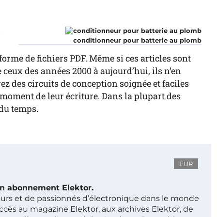
r
conditionneur pour batterie au plomb
forme de fichiers PDF. Même si ces articles sont
ceux des années 2000 à aujourd’hui, ils n’en
z des circuits de conception soignée et faciles
au moment de leur écriture. Dans la plupart des
 du temps.
EUR
 un abonnement Elektor.
ieurs et de passionnés d’électronique dans le monde
ccès au magazine Elektor, aux archives Elektor, de