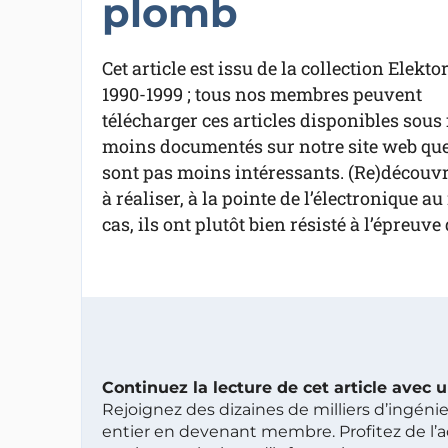
plomb
Cet article est issu de la collection Elekto
1990-1999 ; tous nos membres peuvent
télécharger ces articles disponibles sous 
moins documentés sur notre site web que 
sont pas moins intéressants. (Re)découvre
à réaliser, à la pointe de l’électronique 
cas, ils ont plutôt bien résisté à l’épreuve
Continuez la lecture de cet article avec
Rejoignez des dizaines de milliers d’ingén
entier en devenant membre. Profitez de l’a