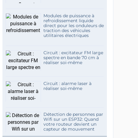
Modules de puissance à
refroidissement liquide
direct pour les onduleurs de
traction des véhicules
utilitaires électriques
Circuit : excitateur FM large
spectre en bande 70 cm à
réaliser soi-même
Circuit : alarme laser à
réaliser soi-même
Détection de personnes par
Wifi sur un ESP32: Quand
votre routeur devient un
capteur de mouvement