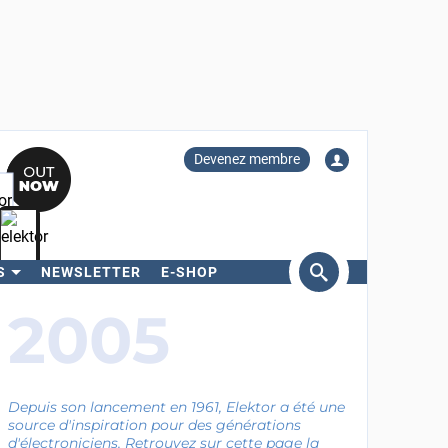
Devenez membre
S
NEWSLETTER
E-SHOP
ercher
2005
Depuis son lancement en 1961, Elektor a été une
source d'inspiration pour des générations
d'électroniciens. Retrouvez sur cette page la