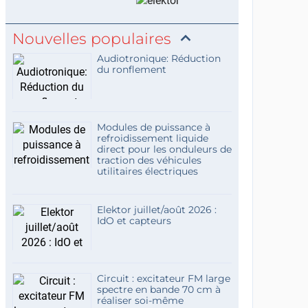
Nouvelles populaires
Audiotronique: Réduction
du ronflement
Modules de puissance à
refroidissement liquide
direct pour les onduleurs de
traction des véhicules
utilitaires électriques
Elektor juillet/août 2026 :
IdO et capteurs
Circuit : excitateur FM large
spectre en bande 70 cm à
réaliser soi-même