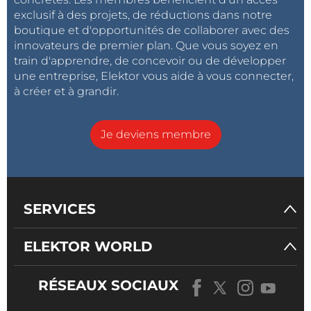
exclusif à des projets, de réductions dans notre
boutique et d'opportunités de collaborer avec des
innovateurs de premier plan. Que vous soyez en
train d'apprendre, de concevoir ou de développer
une entreprise, Elektor vous aide à vous connecter,
à créer et à grandir.
Je deviens membre
SERVICES
ELEKTOR WORLD
RÉSEAUX SOCIAUX