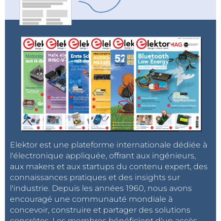
Elektor est une plateforme internationale dédiée à
l'électronique appliquée, offrant aux ingénieurs,
aux makers et aux startups du contenu expert, des
connaissances pratiques et des insights sur
l'industrie. Depuis les années 1960, nous avons
encouragé une communauté mondiale à
concevoir, construire et partager des solutions
concrètes. Les membres bénéficient d'un accès