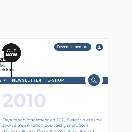
Devenez membre
S
NEWSLETTER
E-SHOP
ercher
2010
Depuis son lancement en 1961, Elektor a été une
source d'inspiration pour des générations
d'électroniciens. Retrouvez sur cette page la