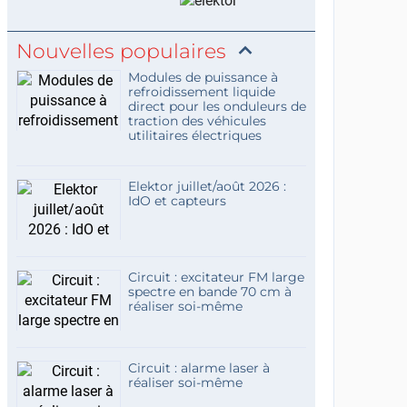
Nouvelles populaires
Modules de puissance à
refroidissement liquide
direct pour les onduleurs de
traction des véhicules
utilitaires électriques
Elektor juillet/août 2026 :
IdO et capteurs
Circuit : excitateur FM large
spectre en bande 70 cm à
réaliser soi-même
Circuit : alarme laser à
réaliser soi-même