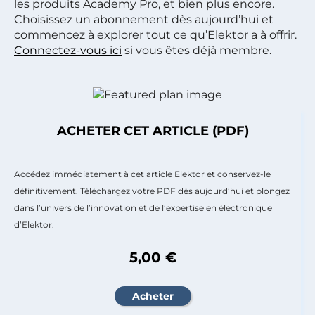
les produits Academy Pro, et bien plus encore.
Choisissez un abonnement dès aujourd’hui et
commencez à explorer tout ce qu’Elektor a à offrir.
Connectez-vous ici
si vous êtes déjà membre.
ACHETER CET ARTICLE (PDF)
Accédez immédiatement à cet article Elektor et conservez-le
définitivement. Téléchargez votre PDF dès aujourd’hui et plongez
dans l’univers de l’innovation et de l’expertise en électronique
d’Elektor.
5,00 €