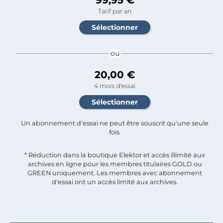
Tarif par an
ou
20,00 €
4 mois d'essai
Un abonnement d'essai ne peut être souscrit qu'une seule
fois.​
* Réduction dans la boutique Elektor et accès illimité aux
archives en ligne pour les membres titulaires GOLD ou
GREEN uniquement. Les membres avec abonnement
d'essai ont un accès limité aux archives.