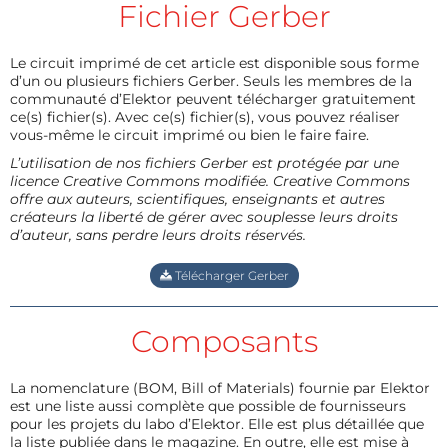
Fichier Gerber
Le circuit imprimé de cet article est disponible sous forme
d’un ou plusieurs fichiers Gerber. Seuls les membres de la
communauté d’Elektor peuvent télécharger gratuitement
ce(s) fichier(s). Avec ce(s) fichier(s), vous pouvez réaliser
vous-même le circuit imprimé ou bien le faire faire.
L’utilisation de nos fichiers Gerber est protégée par une
licence Creative Commons modifiée. Creative Commons
offre aux auteurs, scientifiques, enseignants et autres
créateurs la liberté de gérer avec souplesse leurs droits
d’auteur, sans perdre leurs droits réservés.
Télécharger Gerber
Composants
La nomenclature (BOM, Bill of Materials) fournie par Elektor
est une liste aussi complète que possible de fournisseurs
pour les projets du labo d’Elektor. Elle est plus détaillée que
la liste publiée dans le magazine. En outre, elle est mise à