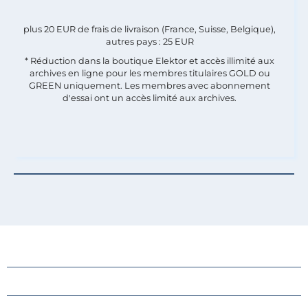
plus 20 EUR de frais de livraison (France, Suisse, Belgique),
autres pays : 25 EUR
* Réduction dans la boutique Elektor et accès illimité aux
archives en ligne pour les membres titulaires GOLD ou
GREEN uniquement. Les membres avec abonnement
d'essai ont un accès limité aux archives.