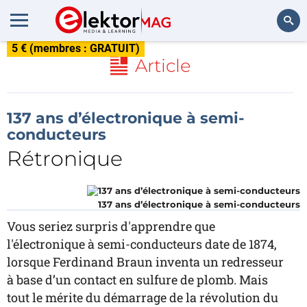
5 € (membres : GRATUIT)
Rechercher
Article
137 ans d’électronique à semi-
conducteurs
Rétronique
137 ans d’électronique à semi-conducteurs
Vous seriez surpris d'apprendre que
l'électronique à semi-conducteurs date de 1874,
lorsque Ferdinand Braun inventa un redresseur
à base d’un contact en sulfure de plomb. Mais
tout le mérite du démarrage de la révolution du