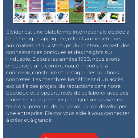
Elektor est une plateforme internationale dédiée à
l'électronique appliquée, offrant aux ingénieurs,
aux makers et aux startups du contenu expert, des
connaissances pratiques et des insights sur
l'industrie. Depuis les années 1960, nous avons
encouragé une communauté mondiale à
concevoir, construire et partager des solutions
concrètes. Les membres bénéficient d'un accès
exclusif à des projets, de réductions dans notre
boutique et d'opportunités de collaborer avec des
innovateurs de premier plan. Que vous soyez en
train d'apprendre, de concevoir ou de développer
une entreprise, Elektor vous aide à vous connecter,
à créer et à grandir.