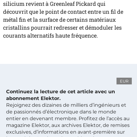
silicium revient à Greenleaf Pickard qui
découvrit que le point de contact entre un fil de
métal fin et la surface de certains matériaux
cristallins pourrait redresser et démoduler les
courants alternatifs haute fréquence.
EUR
Continuez la lecture de cet article avec un
abonnement Elektor.
Rejoignez des dizaines de milliers d’ingénieurs et
de passionnés d’électronique dans le monde
entier en devenant membre. Profitez de l’accès au
magazine Elektor, aux archives Elektor, de remises
exclusives, d’informations en avant-première sur