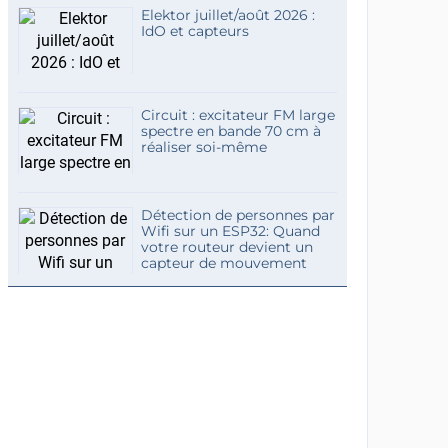
Elektor juillet/août 2026 :
IdO et capteurs
Circuit : excitateur FM large
spectre en bande 70 cm à
réaliser soi-même
Détection de personnes par
Wifi sur un ESP32: Quand
votre routeur devient un
capteur de mouvement