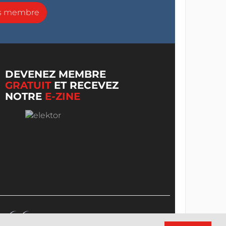
ns membre
DEVENEZ MEMBRE
GRATUIT
ET RECEVEZ
NOTRE
E-ZINE