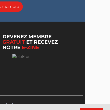
ns membre
DEVENEZ MEMBRE
GRATUIT
ET RECEVEZ
NOTRE
E-ZINE