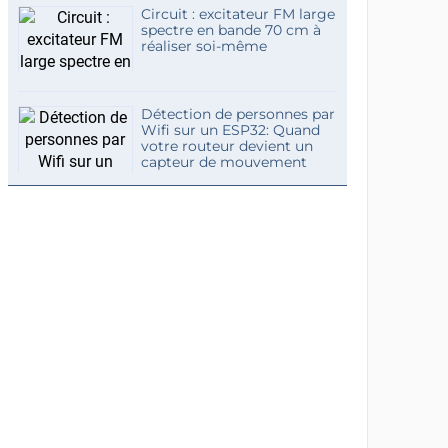
Circuit : excitateur FM large
spectre en bande 70 cm à
réaliser soi-même
Détection de personnes par
Wifi sur un ESP32: Quand
votre routeur devient un
capteur de mouvement