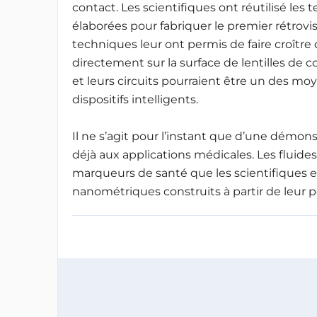
contact. Les scientifiques ont réutilisé l
élaborées pour fabriquer le premier rétrov
techniques leur ont permis de faire croît
directement sur la surface de lentilles de c
et leurs circuits pourraient être un des moy
dispositifs intelligents.
Il ne s’agit pour l’instant que d’une démons
déjà aux applications médicales. Les fluide
marqueurs de santé que les scientifiques 
nanométriques construits à partir de leur p