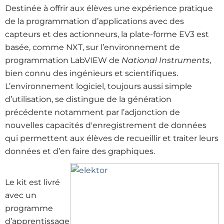
Destinée à offrir aux élèves une expérience pratique
de la programmation d’applications avec des
capteurs et des actionneurs, la plate-forme EV3 est
basée, comme NXT, sur l’environnement de
programmation LabVIEW de
National Instruments
,
bien connu des ingénieurs et scientifiques.
L’environnement logiciel, toujours aussi simple
d’utilisation, se distingue de la génération
précédente notamment par l’adjonction de
nouvelles capacités d'enregistrement de données
qui permettent aux élèves de recueillir et traiter leurs
données et d’en faire des graphiques.
Le kit est livré
avec un
programme
d’apprentissage