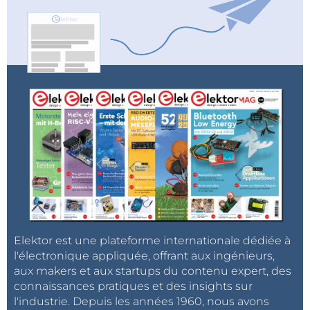
Elektor est une plateforme internationale dédiée à
l'électronique appliquée, offrant aux ingénieurs,
aux makers et aux startups du contenu expert, des
connaissances pratiques et des insights sur
l'industrie. Depuis les années 1960, nous avons