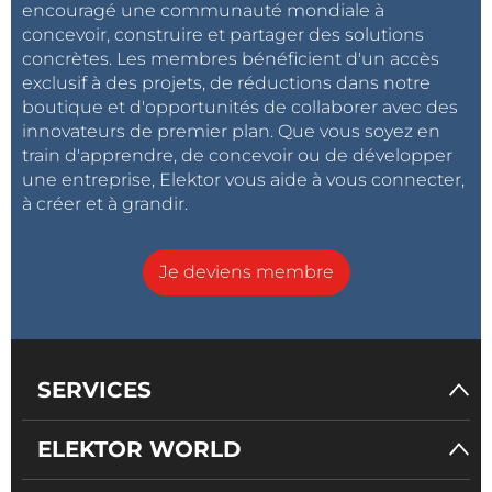
encouragé une communauté mondiale à
concevoir, construire et partager des solutions
concrètes. Les membres bénéficient d'un accès
exclusif à des projets, de réductions dans notre
boutique et d'opportunités de collaborer avec des
innovateurs de premier plan. Que vous soyez en
train d'apprendre, de concevoir ou de développer
une entreprise, Elektor vous aide à vous connecter,
à créer et à grandir.
Je deviens membre
SERVICES
ELEKTOR WORLD