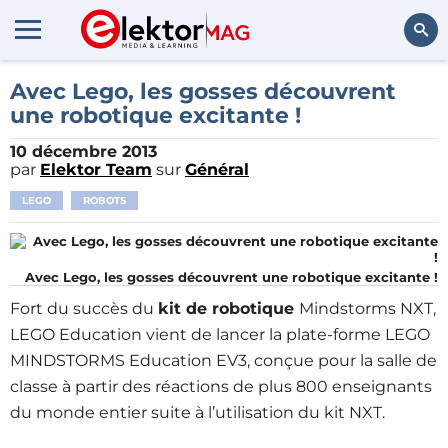
Rechercher
Avec Lego, les gosses découvrent
une robotique excitante !
10 décembre 2013
par
Elektor Team
sur
Général
LEGO
ROBOTS
Avec Lego, les gosses découvrent une robotique excitante !
Fort du succès du
kit de robotique
Mindstorms NXT,
LEGO Education vient de lancer la plate-forme LEGO
MINDSTORMS Education EV3, conçue pour la salle de
classe à partir des réactions de plus 800 enseignants
du monde entier suite à l’utilisation du kit NXT.