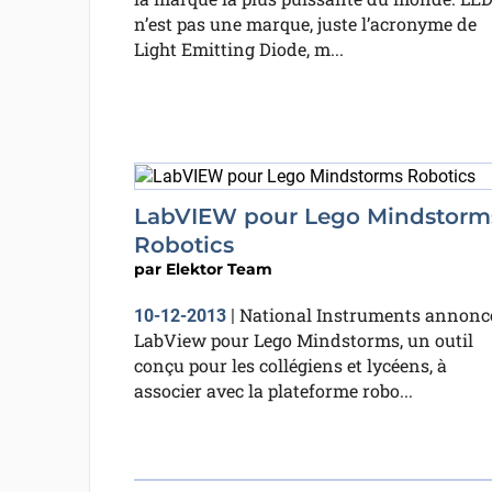
n’est pas une marque, juste l’acronyme de
Light Emitting Diode, m...
LabVIEW pour Lego Mindstorm
Robotics
par
Elektor Team
National Instruments annonc
10-12-2013
|
LabView pour Lego Mindstorms, un outil
conçu pour les collégiens et lycéens, à
associer avec la plateforme robo...