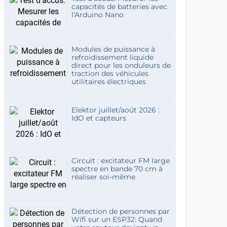
capacités de batteries avec
l'Arduino Nano
Modules de puissance à
refroidissement liquide
direct pour les onduleurs de
traction des véhicules
utilitaires électriques
Elektor juillet/août 2026 :
IdO et capteurs
Circuit : excitateur FM large
spectre en bande 70 cm à
réaliser soi-même
Détection de personnes par
Wifi sur un ESP32: Quand