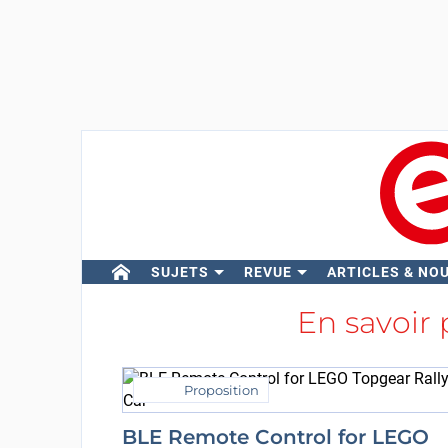
SUJETS
REVUE
ARTICLES & NO
En savoir 
Proposition
BLE Remote Control for LEGO