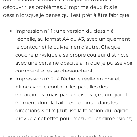
découvrir les problèmes. J'imprime deux fois le
dessin lorsque je pense qu'il est prêt à être fabriqué.
Impression n° 1 : une version du dessin à
l'échelle, au format A4 ou A3, avec uniquement
le contour et le cuivre, rien d'autre. Chaque
couche physique a sa propre couleur distincte
avec une certaine opacité afin que je puisse voir
comment elles se chevauchent.
Impression n° 2 : à l'échelle réelle en noir et
blanc avec le contour, les pastilles des
empreintes (mais pas les pistes !), et un grand
élément dont la taille est connue dans les
directions X et Y. (J'utilise la fonction du logiciel
prévue à cet effet pour mesurer les dimensions).