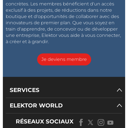
concrètes. Les membres bénéficient d'un accès
exclusif à des projets, de réductions dans notre
boutique et d'opportunités de collaborer avec des
innovateurs de premier plan. Que vous soyez en
train d'apprendre, de concevoir ou de développer
une entreprise, Elektor vous aide à vous connecter,
à créer et à grandir.
Je deviens membre
SERVICES
ELEKTOR WORLD
RÉSEAUX SOCIAUX