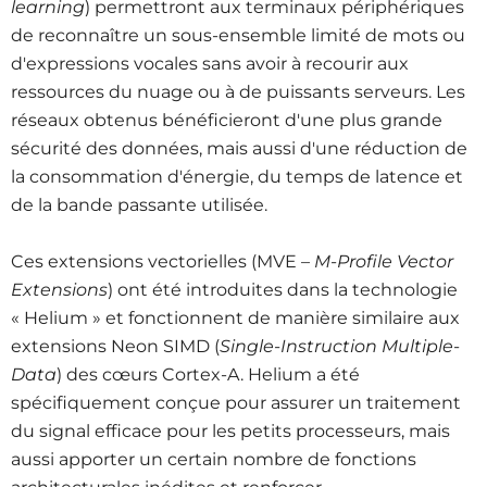
learning
) permettront aux terminaux périphériques
de reconnaître un sous-ensemble limité de mots ou
d'expressions vocales sans avoir à recourir aux
ressources du nuage ou à de puissants serveurs. Les
réseaux obtenus bénéficieront d'une plus grande
sécurité des données, mais aussi d'une réduction de
la consommation d'énergie, du temps de latence et
de la bande passante utilisée.
Ces extensions vectorielles (MVE –
M-Profile Vector
Extensions
) ont été introduites dans la technologie
« Helium » et fonctionnent de manière similaire aux
extensions Neon SIMD (
Single-Instruction Multiple-
Data
) des cœurs Cortex-A. Helium a été
spécifiquement conçue pour assurer un traitement
du signal efficace pour les petits processeurs, mais
aussi apporter un certain nombre de fonctions