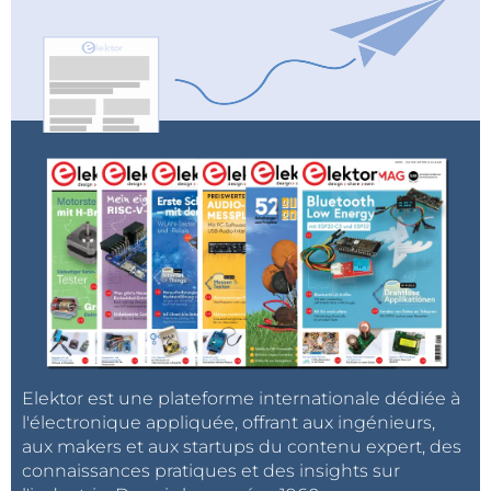
Elektor est une plateforme internationale dédiée à
l'électronique appliquée, offrant aux ingénieurs,
aux makers et aux startups du contenu expert, des
connaissances pratiques et des insights sur