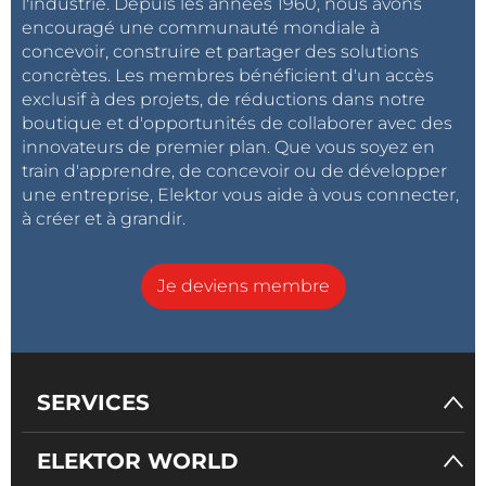
l'industrie. Depuis les années 1960, nous avons
encouragé une communauté mondiale à
concevoir, construire et partager des solutions
concrètes. Les membres bénéficient d'un accès
exclusif à des projets, de réductions dans notre
boutique et d'opportunités de collaborer avec des
innovateurs de premier plan. Que vous soyez en
train d'apprendre, de concevoir ou de développer
une entreprise, Elektor vous aide à vous connecter,
à créer et à grandir.
Je deviens membre
SERVICES
ELEKTOR WORLD