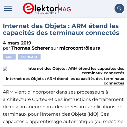
Rechercher
Internet des Objets : ARM étend les
capacités des terminaux connectés
4 mars 2019
par
Thomas Scherer
sur
microcontrôleurs
SOC
CORTEX-M
Internet des Objets : ARM étend les capacités des terminaux
connectés
ARM vient d’incorporer dans ses processeurs à
architecture Cortex-M des instructions de traitement
de réseaux neuronaux destinées aux applications de
terminaux pour l'Internet des Objets (IdO). Ces
capacités d'apprentissage automatique (ou
machine