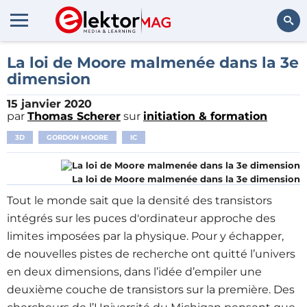
Rechercher
La loi de Moore malmenée dans la 3e
dimension
15 janvier 2020
par
Thomas Scherer
sur
initiation & formation
3D
GORDON MOORE
IC
La loi de Moore malmenée dans la 3e dimension
Tout le monde sait que la densité des transistors
intégrés sur les puces d'ordinateur approche des
limites imposées par la physique. Pour y échapper,
de nouvelles pistes de recherche ont quitté l’univers
en deux dimensions, dans l’idée d’empiler une
deuxième couche de transistors sur la première. Des