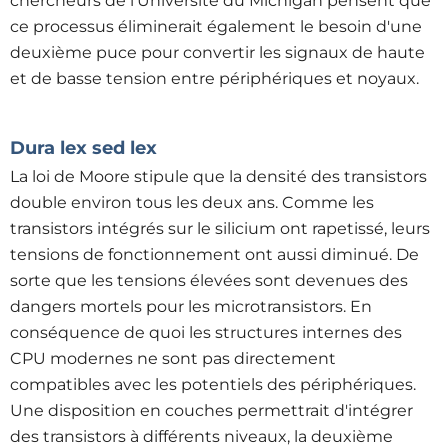
chercheurs de l’Université du Michigan pensent que
ce processus éliminerait également le besoin d'une
deuxième puce pour convertir les signaux de haute
et de basse tension entre périphériques et noyaux.
Dura lex sed lex
La loi de Moore stipule que la densité des transistors
double environ tous les deux ans. Comme les
transistors intégrés sur le silicium ont rapetissé, leurs
tensions de fonctionnement ont aussi diminué. De
sorte que les tensions élevées sont devenues des
dangers mortels pour les microtransistors. En
conséquence de quoi les structures internes des
CPU modernes ne sont pas directement
compatibles avec les potentiels des périphériques.
Une disposition en couches permettrait d'intégrer
des transistors à différents niveaux, la deuxième