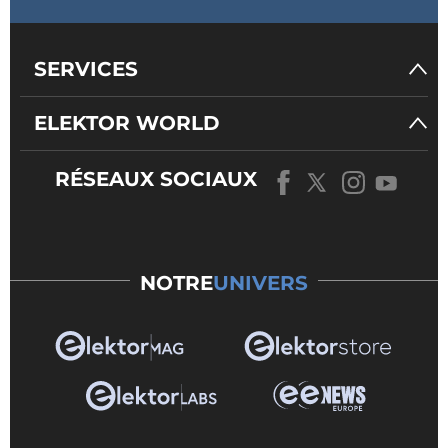
SERVICES
ELEKTOR WORLD
RÉSEAUX SOCIAUX
NOTRE
UNIVERS