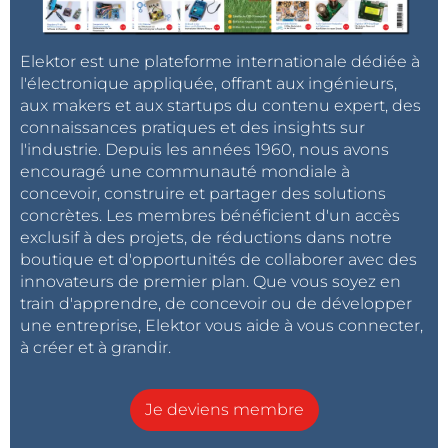
Elektor est une plateforme internationale dédiée à
l'électronique appliquée, offrant aux ingénieurs,
aux makers et aux startups du contenu expert, des
connaissances pratiques et des insights sur
l'industrie. Depuis les années 1960, nous avons
encouragé une communauté mondiale à
concevoir, construire et partager des solutions
concrètes. Les membres bénéficient d'un accès
exclusif à des projets, de réductions dans notre
boutique et d'opportunités de collaborer avec des
innovateurs de premier plan. Que vous soyez en
train d'apprendre, de concevoir ou de développer
une entreprise, Elektor vous aide à vous connecter,
à créer et à grandir.
Je deviens membre