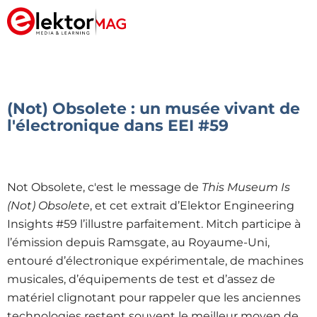
(Not) Obsolete : un musée vivant de
l'électronique dans EEI #59
Not Obsolete, c'est le message de
This Museum Is
(Not) Obsolete
,
et cet extrait d’Elektor Engineering
Insights #59 l’illustre parfaitement. Mitch participe à
l’émission depuis Ramsgate, au Royaume-Uni,
entouré d’électronique expérimentale, de machines
musicales, d’équipements de test et d’assez de
matériel clignotant pour rappeler que les anciennes
technologies restent souvent le meilleur moyen de