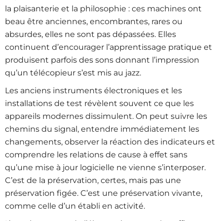
la plaisanterie et la philosophie : ces machines ont
beau être anciennes, encombrantes, rares ou
absurdes, elles ne sont pas dépassées. Elles
continuent d’encourager l’apprentissage pratique et
produisent parfois des sons donnant l’impression
qu’un télécopieur s’est mis au jazz.
Les anciens instruments électroniques et les
installations de test révèlent souvent ce que les
appareils modernes dissimulent. On peut suivre les
chemins du signal, entendre immédiatement les
changements, observer la réaction des indicateurs et
comprendre les relations de cause à effet sans
qu’une mise à jour logicielle ne vienne s’interposer.
C’est de la préservation, certes, mais pas une
préservation figée. C’est une préservation vivante,
comme celle d’un établi en activité.