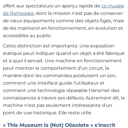
offert aux spectateurs un aperçu rapide de
ce musée
de Ramsgate
, dont la mission n'est pas de conserver
de vieux équipements comme
des objets figés,
mais
de les maintenir en fonctionnement, en évolution et
accessibles au public.
Cette distinction est importante. Une exposition
statique peut indiquer quand un objet a été fabriqué
et à quoi il servait. Une machine en fonctionnement
peut montrer le comportement d’un circuit, la
manière dont les commandes produisent un son,
comment une interface guide l’utilisateur et
comment une technologie réparable transmet des
connaissances à travers ses défauts. Autrement dit, la
machine n’est pas seulement intéressante d’un
point de vue historique. Elle reste utile.
« This Museum Is (Not) Obsolete » s'inscrit