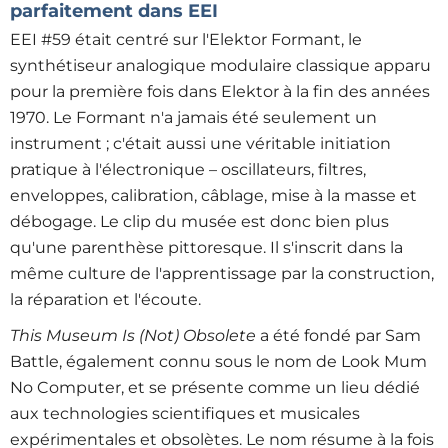
parfaitement dans EEI
EEI #59 était centré sur l'Elektor Formant, le
synthétiseur analogique modulaire classique apparu
pour la première fois dans Elektor à la fin des années
1970. Le Formant n'a jamais été seulement un
instrument ; c'était aussi une véritable initiation
pratique à l'électronique – oscillateurs, filtres,
enveloppes, calibration, câblage, mise à la masse et
débogage. Le clip du musée est donc bien plus
qu'une parenthèse pittoresque. Il s'inscrit dans la
même culture de l'apprentissage par la construction,
la réparation et l'écoute.
This Museum Is (Not) Obsolete
a été fondé par Sam
Battle, également connu sous le nom de Look Mum
No Computer, et se présente comme un lieu dédié
aux technologies scientifiques et musicales
expérimentales et obsolètes. Le nom résume à la fois