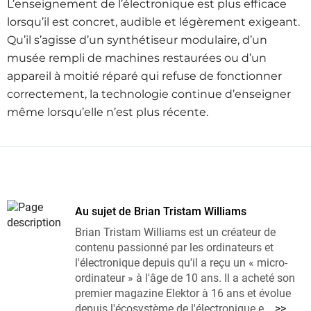
L’enseignement de l’électronique est plus efficace
lorsqu’il est concret, audible et légèrement exigeant.
Qu’il s’agisse d’un synthétiseur modulaire, d’un
musée rempli de machines restaurées ou d’un
appareil à moitié réparé qui refuse de fonctionner
correctement, la technologie continue d’enseigner
même lorsqu’elle n’est plus récente.
Au sujet de Brian Tristam Williams
Brian Tristam Williams est un créateur de
contenu passionné par les ordinateurs et
l'électronique depuis qu'il a reçu un « micro-
ordinateur » à l'âge de 10 ans. Il a acheté son
premier magazine Elektor à 16 ans et évolue
depuis l'écosystème de l'électronique e...
>>