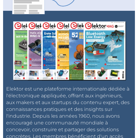
Elektor est une plateforme internationale dédiée à
l'électronique appliquée, offrant aux ingénieurs,
aux makers et aux startups du contenu expert, des
connaissances pratiques et des insights sur
l'industrie. Depuis les années 1960, nous avons
encouragé une communauté mondiale à
concevoir, construire et partager des solutions
concrètes. Les membres bénéficient d'un accès