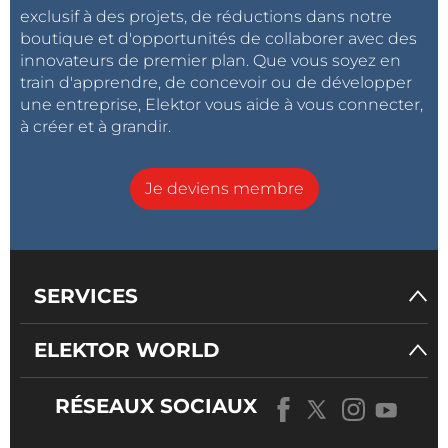
exclusif à des projets, de réductions dans notre
boutique et d'opportunités de collaborer avec des
innovateurs de premier plan. Que vous soyez en
train d'apprendre, de concevoir ou de développer
une entreprise, Elektor vous aide à vous connecter,
à créer et à grandir.
Je deviens membre
SERVICES
ELEKTOR WORLD
RÉSEAUX SOCIAUX