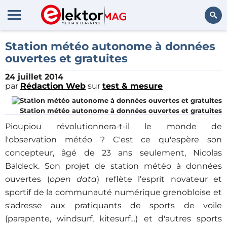
Rechercher
Station météo autonome à données
ouvertes et gratuites
24 juillet 2014
par
Rédaction Web
sur
test & mesure
Station météo autonome à données ouvertes et gratuites
Pioupiou révolutionnera-t-il le monde de
l'observation météo ? C'est ce qu'espère son
concepteur, âgé de 23 ans seulement, Nicolas
Baldeck. Son projet de station météo à données
ouvertes (
open data
) reflète l’esprit novateur et
sportif de la communauté numérique grenobloise et
s'adresse aux pratiquants de sports de voile
(parapente, windsurf, kitesurf…) et d'autres sports