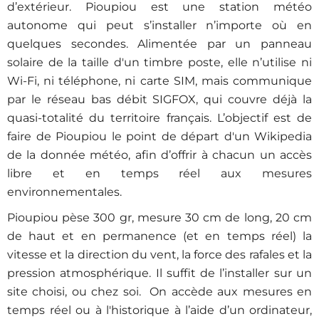
d’extérieur. Pioupiou est une station météo
autonome qui peut s’installer n’importe où en
quelques secondes. Alimentée par un panneau
solaire de la taille d'un timbre poste, elle n’utilise ni
Wi-Fi, ni téléphone, ni carte SIM, mais communique
par le réseau bas débit SIGFOX, qui couvre déjà la
quasi-totalité du territoire français. L’objectif est de
faire de Pioupiou le point de départ d'un Wikipedia
de la donnée météo, afin d’offrir à chacun un accès
libre et en temps réel aux mesures
environnementales.
Pioupiou pèse 300 gr, mesure 30 cm de long, 20 cm
de haut et en permanence (et en temps réel) la
vitesse et la direction du vent, la force des rafales et la
pression atmosphérique. Il suffit de l’installer sur un
site choisi, ou chez soi. On accède aux mesures en
temps réel ou à l'historique à l’aide d’un ordinateur,