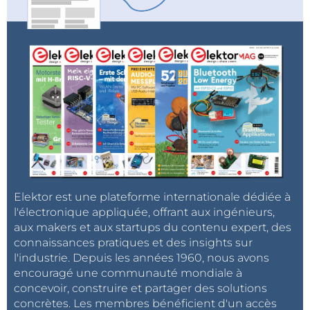
Elektor est une plateforme internationale dédiée à
l'électronique appliquée, offrant aux ingénieurs,
aux makers et aux startups du contenu expert, des
connaissances pratiques et des insights sur
l'industrie. Depuis les années 1960, nous avons
encouragé une communauté mondiale à
concevoir, construire et partager des solutions
concrètes. Les membres bénéficient d'un accès