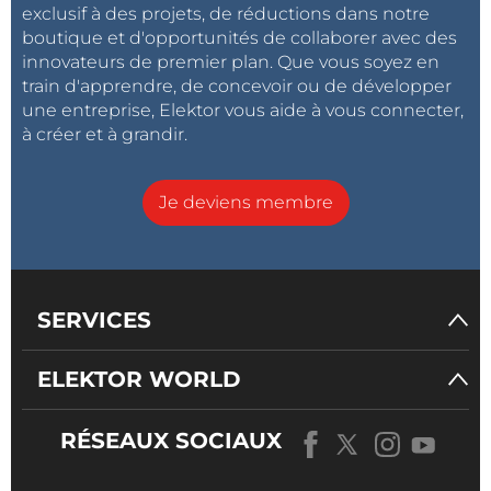
exclusif à des projets, de réductions dans notre
boutique et d'opportunités de collaborer avec des
innovateurs de premier plan. Que vous soyez en
train d'apprendre, de concevoir ou de développer
une entreprise, Elektor vous aide à vous connecter,
à créer et à grandir.
Je deviens membre
SERVICES
ELEKTOR WORLD
RÉSEAUX SOCIAUX