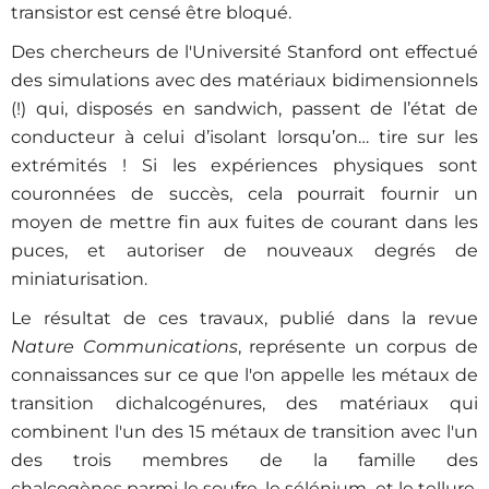
transistor est censé être bloqué.
Des chercheurs de l'Université Stanford ont effectué
des simulations avec des matériaux bidimensionnels
(!) qui, disposés en sandwich, passent de l’état de
conducteur à celui d’isolant lorsqu’on… tire sur les
extrémités ! Si les expériences physiques sont
couronnées de succès, cela pourrait fournir un
moyen de mettre fin aux fuites de courant dans les
puces, et autoriser de nouveaux degrés de
miniaturisation.
Le résultat de ces travaux, publié dans la revue
Nature Communications
, représente un corpus de
connaissances sur ce que l'on appelle les métaux de
transition dichalcogénures, des matériaux qui
combinent l'un des 15 métaux de transition avec l'un
des trois membres de la famille des
chalcogènes parmi le soufre, le sélénium, et le tellure.