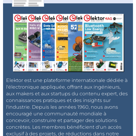
Elektor est une plateforme internationale dédiée à
l'électronique appliquée, offrant aux ingénieurs,
aux makers et aux startups du contenu expert, des
connaissances pratiques et des insights sur
l'industrie. Depuis les années 1960, nous avons
encouragé une communauté mondiale à
concevoir, construire et partager des solutions
concrètes. Les membres bénéficient d'un accès
exclusif à des projets, de réductions dans notre