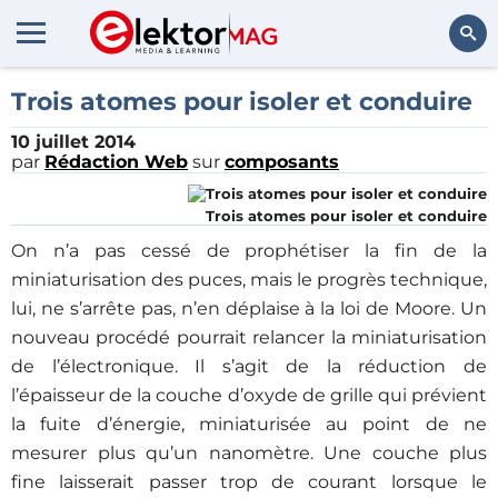
Rechercher
Trois atomes pour isoler et conduire
10 juillet 2014
par
Rédaction Web
sur
composants
Trois atomes pour isoler et conduire
On n’a pas cessé de prophétiser la fin de la
miniaturisation des puces, mais le progrès technique,
lui, ne s’arrête pas, n’en déplaise à la loi de Moore. Un
nouveau procédé pourrait relancer la miniaturisation
de l’électronique. Il s’agit de la réduction de
l’épaisseur de la couche d’oxyde de grille qui prévient
la fuite d’énergie, miniaturisée au point de ne
mesurer plus qu’un nanomètre. Une couche plus
fine laisserait passer trop de courant lorsque le