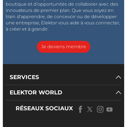
boutique et d'opportunités de collaborer avec des
innovateurs de premier plan. Que vous soyez en
train d'apprendre, de concevoir ou de développer
une entreprise, Elektor vous aide à vous connecter,
à créer et à grandir.
Je deviens membre
SERVICES
ELEKTOR WORLD
RÉSEAUX SOCIAUX