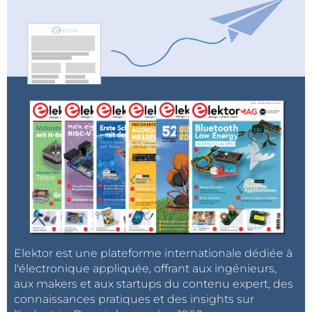
Elektor est une plateforme internationale dédiée à
l'électronique appliquée, offrant aux ingénieurs,
aux makers et aux startups du contenu expert, des
connaissances pratiques et des insights sur