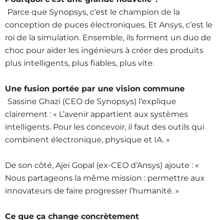
Parce que Synopsys, c’est le champion de la
conception de puces électroniques. Et Ansys, c’est le
roi de la simulation. Ensemble, ils forment un duo de
choc pour aider les ingénieurs à créer des produits
plus intelligents, plus fiables, plus vite.
Une fusion portée par une vision commune
Sassine Ghazi (CEO de Synopsys) l’explique
clairement : « L’avenir appartient aux systèmes
intelligents. Pour les concevoir, il faut des outils qui
combinent électronique, physique et IA. »
De son côté, Ajei Gopal (ex-CEO d’Ansys) ajoute : «
Nous partageons la même mission : permettre aux
innovateurs de faire progresser l’humanité. »
Ce que ça change concrètement