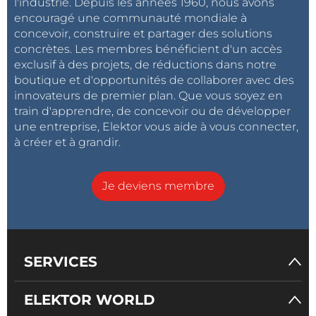
l'industrie. Depuis les années 1960, nous avons
encouragé une communauté mondiale à
concevoir, construire et partager des solutions
concrètes. Les membres bénéficient d'un accès
exclusif à des projets, de réductions dans notre
boutique et d'opportunités de collaborer avec des
innovateurs de premier plan. Que vous soyez en
train d'apprendre, de concevoir ou de développer
une entreprise, Elektor vous aide à vous connecter,
à créer et à grandir.
Je deviens membre
SERVICES
ELEKTOR WORLD