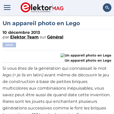
Rechercher
Un appareil photo en Lego
10 décembre 2013
par
Elektor Team
sur
Général
LEGO
Un appareil photo en Lego
Si vous êtes de la génération qui connaissait le mot
lego (= je lis
en latin
)
avant même de découvrir le jeu
de construction à base de petites briques
multicolores aux combinaisons inépuisables, vous
savez peut-être aussi de quand date cette invention.
Rares sont les jouets qui enchantent plusieurs
générations successives comme le font les briques