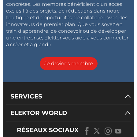
concrètes. Les membres bénéficient d'un accès
exclusif à des projets, de réductions dans notre
boutique et d'opportunités de collaborer avec des
innovateurs de premier plan. Que vous soyez en
train d'apprendre, de concevoir ou de développer
une entreprise, Elektor vous aide à vous connecter,
à créer et à grandir.
Je deviens membre
SERVICES
ELEKTOR WORLD
RÉSEAUX SOCIAUX