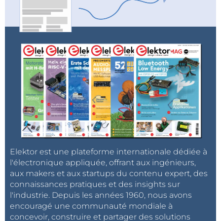
Elektor est une plateforme internationale dédiée à
l'électronique appliquée, offrant aux ingénieurs,
aux makers et aux startups du contenu expert, des
connaissances pratiques et des insights sur
l'industrie. Depuis les années 1960, nous avons
encouragé une communauté mondiale à
concevoir, construire et partager des solutions