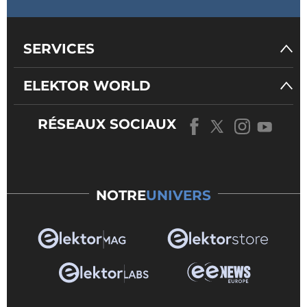
SERVICES
ELEKTOR WORLD
RÉSEAUX SOCIAUX
NOTRE
UNIVERS