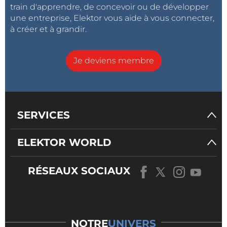
train d'apprendre, de concevoir ou de développer
une entreprise, Elektor vous aide à vous connecter,
à créer et à grandir.
Je deviens membre
SERVICES
ELEKTOR WORLD
RÉSEAUX SOCIAUX
NOTRE
UNIVERS