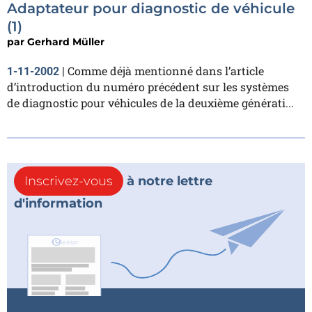
Adaptateur pour diagnostic de véhicule
(1)
par
Gerhard Müller
Comme déjà mentionné dans l’article
1-11-2002
|
d’introduction du numéro précédent sur les systèmes
de diagnostic pour véhicules de la deuxième générati...
Inscrivez-vous
à notre lettre
d'information