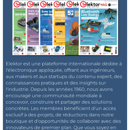
Elektor est une plateforme internationale dédiée à
l'électronique appliquée, offrant aux ingénieurs,
aux makers et aux startups du contenu expert, des
connaissances pratiques et des insights sur
l'industrie. Depuis les années 1960, nous avons
encouragé une communauté mondiale à
concevoir, construire et partager des solutions
concrètes. Les membres bénéficient d'un accès
exclusif à des projets, de réductions dans notre
boutique et d'opportunités de collaborer avec des
innovateurs de premier plan. Que vous soyez en