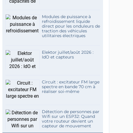
Modules de puissance à
refroidissement liquide
direct pour les onduleurs de
traction des véhicules
utilitaires électriques
Elektor juillet/août 2026 :
IdO et capteurs
Circuit : excitateur FM large
spectre en bande 70 cm à
réaliser soi-même
Détection de personnes par
Wifi sur un ESP32: Quand
votre routeur devient un
capteur de mouvement