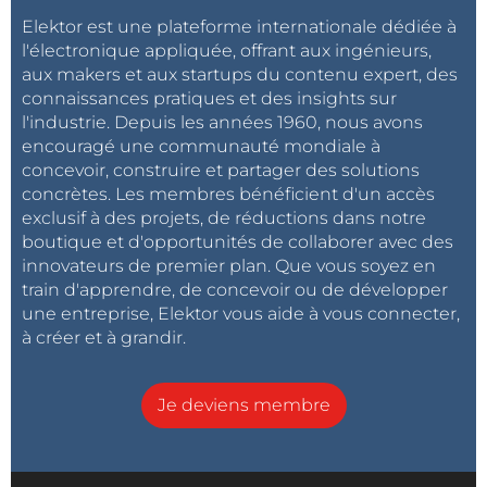
Elektor est une plateforme internationale dédiée à
l'électronique appliquée, offrant aux ingénieurs,
aux makers et aux startups du contenu expert, des
connaissances pratiques et des insights sur
l'industrie. Depuis les années 1960, nous avons
encouragé une communauté mondiale à
concevoir, construire et partager des solutions
concrètes. Les membres bénéficient d'un accès
exclusif à des projets, de réductions dans notre
boutique et d'opportunités de collaborer avec des
innovateurs de premier plan. Que vous soyez en
train d'apprendre, de concevoir ou de développer
une entreprise, Elektor vous aide à vous connecter,
à créer et à grandir.
Je deviens membre