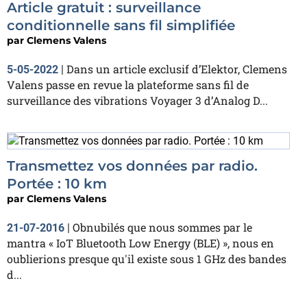
Article gratuit : surveillance
conditionnelle sans fil simplifiée
par
Clemens Valens
Dans un article exclusif d’Elektor, Clemens
5-05-2022
|
Valens passe en revue la plateforme sans fil de
surveillance des vibrations Voyager 3 d’Analog D...
Transmettez vos données par radio.
Portée : 10 km
par
Clemens Valens
Obnubilés que nous sommes par le
21-07-2016
|
mantra « IoT Bluetooth Low Energy (BLE) », nous en
oublierions presque qu'il existe sous 1 GHz des bandes
d...