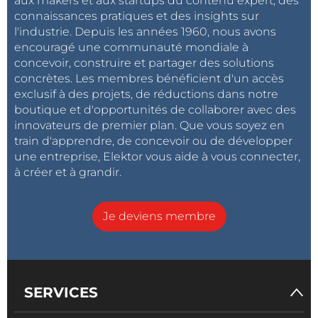
aux makers et aux startups du contenu expert, des
connaissances pratiques et des insights sur
l'industrie. Depuis les années 1960, nous avons
encouragé une communauté mondiale à
concevoir, construire et partager des solutions
concrètes. Les membres bénéficient d'un accès
exclusif à des projets, de réductions dans notre
boutique et d'opportunités de collaborer avec des
innovateurs de premier plan. Que vous soyez en
train d'apprendre, de concevoir ou de développer
une entreprise, Elektor vous aide à vous connecter,
à créer et à grandir.
Je deviens membre
SERVICES