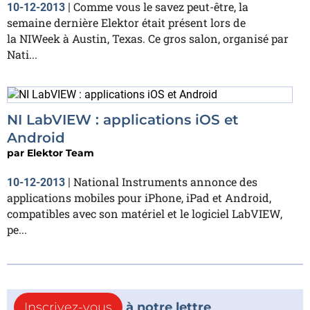
Comme vous le savez peut-être, la
10-12-2013
|
semaine dernière Elektor était présent lors de
la NIWeek à Austin, Texas. Ce gros salon, organisé par
Nati...
NI LabVIEW : applications iOS et
Android
par
Elektor Team
National Instruments annonce des
10-12-2013
|
applications mobiles pour iPhone, iPad et Android,
compatibles avec son matériel et le logiciel LabVIEW,
pe...
Inscrivez-vous
à notre lettre