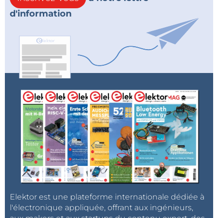
d'information
Elektor est une plateforme internationale dédiée à
l'électronique appliquée, offrant aux ingénieurs,