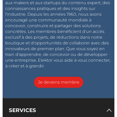
aux makers et aux startups du contenu expert, des
connaissances pratiques et des insights sur
l'industrie. Depuis les années 1960, nous avons
encouragé une communauté mondiale à
concevoir, construire et partager des solutions
concrètes. Les membres bénéficient d'un accès
exclusif à des projets, de réductions dans notre
boutique et d'opportunités de collaborer avec des
innovateurs de premier plan. Que vous soyez en
train d'apprendre, de concevoir ou de développer
une entreprise, Elektor vous aide à vous connecter,
à créer et à grandir.
Je deviens membre
SERVICES