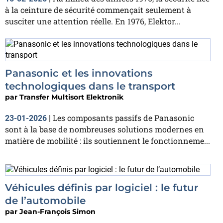
à la ceinture de sécurité commençait seulement à
susciter une attention réelle. En 1976, Elektor...
Panasonic et les innovations
technologiques dans le transport
par
Transfer Multisort Elektronik
Les composants passifs de Panasonic
23-01-2026
|
sont à la base de nombreuses solutions modernes en
matière de mobilité : ils soutiennent le fonctionneme...
Véhicules définis par logiciel : le futur
de l’automobile
par
Jean-François Simon