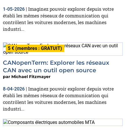
Imaginez pouvoir explorer depuis votre
1-05-2026
|
établi les mêmes réseaux de communication qui
contrôlent les voitures modernes, les machines
industri...
5 € (membres : GRATUIT)
CANopenTerm: Explorer les réseaux
CAN avec un outil open source
par
Michael Fitzmayer
Imaginez pouvoir explorer depuis votre
8-04-2026
|
établi les mêmes réseaux de communication qui
contrôlent les voitures modernes, les machines
industri...