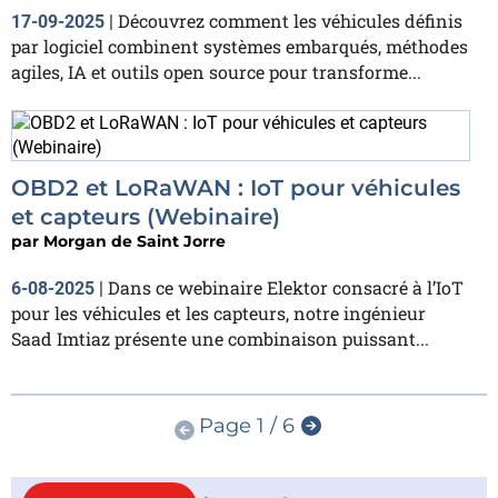
Découvrez comment les véhicules définis
17-09-2025
|
par logiciel combinent systèmes embarqués, méthodes
agiles, IA et outils open source pour transforme...
OBD2 et LoRaWAN : IoT pour véhicules
et capteurs (Webinaire)
par
Morgan de Saint Jorre
Dans ce webinaire Elektor consacré à l’IoT
6-08-2025
|
pour les véhicules et les capteurs, notre ingénieur
Saad Imtiaz présente une combinaison puissant...
Page 1 / 6