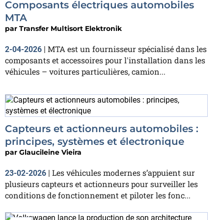
Composants électriques automobiles
MTA
par
Transfer Multisort Elektronik
MTA est un fournisseur spécialisé dans les
2-04-2026
|
composants et accessoires pour l'installation dans les
véhicules – voitures particulières, camion...
Capteurs et actionneurs automobiles :
principes, systèmes et électronique
par
Glaucileine Vieira
Les véhicules modernes s’appuient sur
23-02-2026
|
plusieurs capteurs et actionneurs pour surveiller les
conditions de fonctionnement et piloter les fonc...