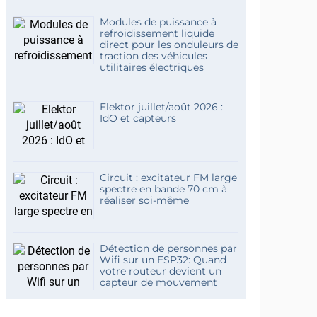
Modules de puissance à
refroidissement liquide
direct pour les onduleurs de
traction des véhicules
utilitaires électriques
Elektor juillet/août 2026 :
IdO et capteurs
Circuit : excitateur FM large
spectre en bande 70 cm à
réaliser soi-même
Détection de personnes par
Wifi sur un ESP32: Quand
votre routeur devient un
capteur de mouvement