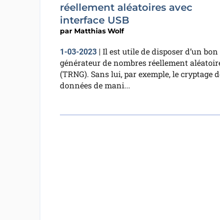
réellement aléatoires avec
interface USB
par
Matthias Wolf
Il est utile de disposer d’un bon
1-03-2023
|
générateur de nombres réellement aléatoir
(TRNG). Sans lui, par exemple, le cryptage d
données de mani...