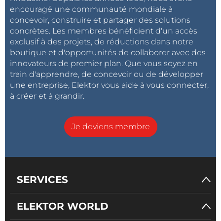
encouragé une communauté mondiale à
concevoir, construire et partager des solutions
concrètes. Les membres bénéficient d'un accès
exclusif à des projets, de réductions dans notre
boutique et d'opportunités de collaborer avec des
innovateurs de premier plan. Que vous soyez en
train d'apprendre, de concevoir ou de développer
une entreprise, Elektor vous aide à vous connecter,
à créer et à grandir.
Je deviens membre
SERVICES
ELEKTOR WORLD