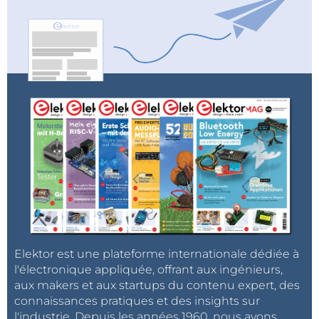
Elektor est une plateforme internationale dédiée à
l'électronique appliquée, offrant aux ingénieurs,
aux makers et aux startups du contenu expert, des
connaissances pratiques et des insights sur
l'industrie. Depuis les années 1960, nous avons