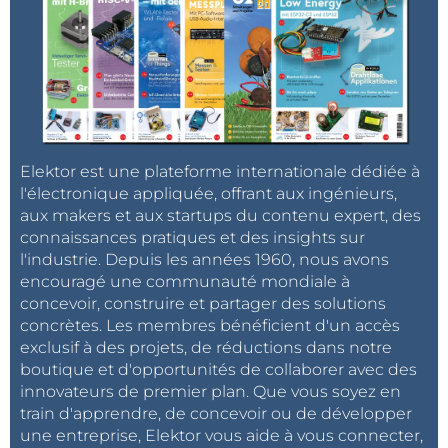
Elektor est une plateforme internationale dédiée à
l'électronique appliquée, offrant aux ingénieurs,
aux makers et aux startups du contenu expert, des
connaissances pratiques et des insights sur
l'industrie. Depuis les années 1960, nous avons
encouragé une communauté mondiale à
concevoir, construire et partager des solutions
concrètes. Les membres bénéficient d'un accès
exclusif à des projets, de réductions dans notre
boutique et d'opportunités de collaborer avec des
innovateurs de premier plan. Que vous soyez en
train d'apprendre, de concevoir ou de développer
une entreprise, Elektor vous aide à vous connecter,