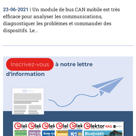
Un module de bus CAN mobile est très
23-06-2021
|
efficace pour analyser les communications,
diagnostiquer les problèmes et commander des
dispositifs. Le...
Inscrivez-vous
à notre lettre
d'information