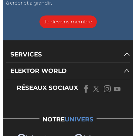
à créer et à grandir.
Je deviens membre
SERVICES
ELEKTOR WORLD
RÉSEAUX SOCIAUX
NOTRE
UNIVERS