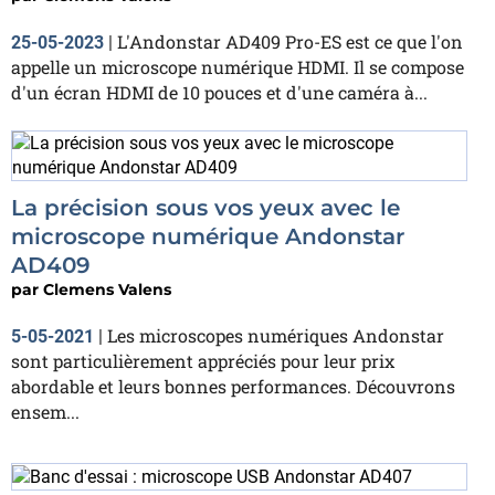
L'Andonstar AD409 Pro-ES est ce que l'on
25-05-2023
|
appelle un microscope numérique HDMI. Il se compose
d'un écran HDMI de 10 pouces et d'une caméra à...
La précision sous vos yeux avec le
microscope numérique Andonstar
AD409
par
Clemens Valens
Les microscopes numériques Andonstar
5-05-2021
|
sont particulièrement appréciés pour leur prix
abordable et leurs bonnes performances. Découvrons
ensem...