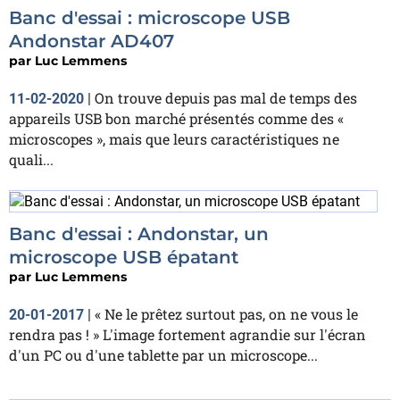
Banc d'essai : microscope USB
Andonstar AD407
par
Luc Lemmens
On trouve depuis pas mal de temps des
11-02-2020
|
appareils USB bon marché présentés comme des «
microscopes », mais que leurs caractéristiques ne
quali...
Banc d'essai : Andonstar, un
microscope USB épatant
par
Luc Lemmens
« Ne le prêtez surtout pas, on ne vous le
20-01-2017
|
rendra pas ! » L'image fortement agrandie sur l'écran
d'un PC ou d'une tablette par un microscope...