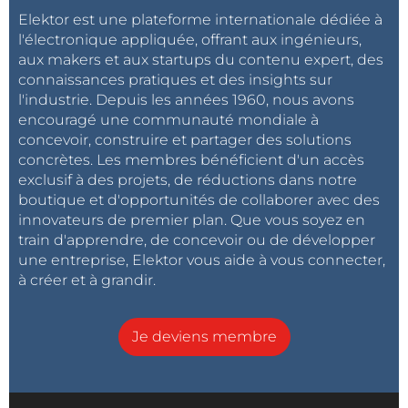
Elektor est une plateforme internationale dédiée à
l'électronique appliquée, offrant aux ingénieurs,
aux makers et aux startups du contenu expert, des
connaissances pratiques et des insights sur
l'industrie. Depuis les années 1960, nous avons
encouragé une communauté mondiale à
concevoir, construire et partager des solutions
concrètes. Les membres bénéficient d'un accès
exclusif à des projets, de réductions dans notre
boutique et d'opportunités de collaborer avec des
innovateurs de premier plan. Que vous soyez en
train d'apprendre, de concevoir ou de développer
une entreprise, Elektor vous aide à vous connecter,
à créer et à grandir.
Je deviens membre