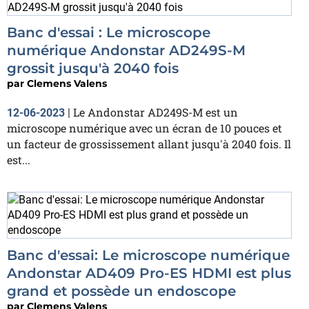
Banc d'essai : Le microscope
numérique Andonstar AD249S-M
grossit jusqu'à 2040 fois
par
Clemens Valens
Le Andonstar AD249S-M est un
12-06-2023
|
microscope numérique avec un écran de 10 pouces et
un facteur de grossissement allant jusqu'à 2040 fois. Il
est...
Banc d'essai: Le microscope numérique
Andonstar AD409 Pro-ES HDMI est plus
grand et possède un endoscope
par
Clemens Valens