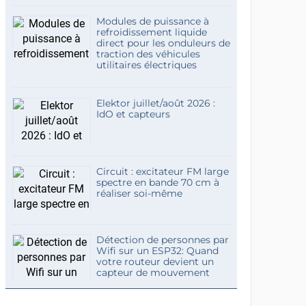
Modules de puissance à
refroidissement liquide
direct pour les onduleurs de
traction des véhicules
utilitaires électriques
Elektor juillet/août 2026 :
IdO et capteurs
Circuit : excitateur FM large
spectre en bande 70 cm à
réaliser soi-même
Détection de personnes par
Wifi sur un ESP32: Quand
votre routeur devient un
capteur de mouvement