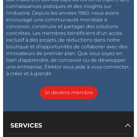
connaissances pratiques et des insights sur
l'industrie. Depuis les années 1960, nous avons
encouragé une communauté mondiale à
concevoir, construire et partager des solutions
concrètes. Les membres bénéficient d'un accès
exclusif à des projets, de réductions dans notre
boutique et d'opportunités de collaborer avec des
innovateurs de premier plan. Que vous soyez en
train d'apprendre, de concevoir ou de développer
une entreprise, Elektor vous aide à vous connecter,
à créer et à grandir.
Je deviens membre
SERVICES